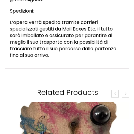
Spedizioni:
L’opera verrà spedita tramite corrieri
specializzati gestiti da Mail Boxes Etc, il tutto
sarà imballato e assicurato per garantire al
meglio il suo trasporto con la possibilità di
tracciare tutto il suo percorso dalla partenza
fino al suo arrivo.
Related Products