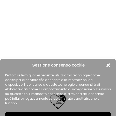
Gestione consenso cookie
Per fornire le migliori esperienze, utilizziamo tecnologie come i
cookie per archiviare e/o accedere alle informazioni del
dispositivo. Il consenso a queste tecnologie ci consentirà di
elaborare dati come il comportamento di navigazione o ID univoci
su questo sito. Il mancato consenso o la revoca del consenso
può influire negativamente su determinate caratteristiche e
funzioni.