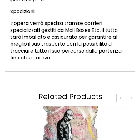
Spedizioni:
L’opera verrà spedita tramite corrieri
specializzati gestiti da Mail Boxes Etc, il tutto
sarà imballato e assicurato per garantire al
meglio il suo trasporto con la possibilità di
tracciare tutto il suo percorso dalla partenza
fino al suo arrivo.
Related Products