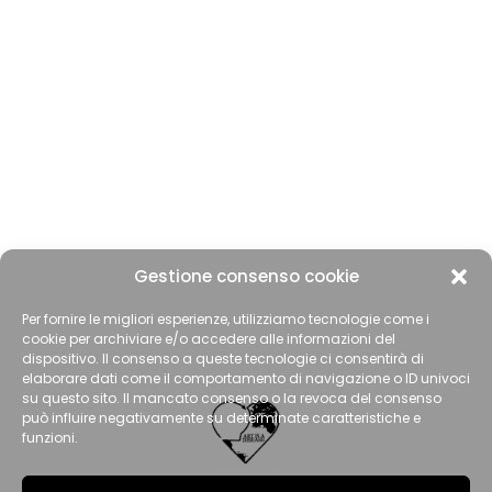
Gestione consenso cookie
Per fornire le migliori esperienze, utilizziamo tecnologie come i
cookie per archiviare e/o accedere alle informazioni del
dispositivo. Il consenso a queste tecnologie ci consentirà di
elaborare dati come il comportamento di navigazione o ID univoci
su questo sito. Il mancato consenso o la revoca del consenso
può influire negativamente su determinate caratteristiche e
funzioni.