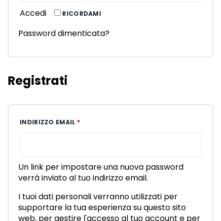
Accedi
RICORDAMI
Password dimenticata?
Registrati
RICHIESTO
INDIRIZZO EMAIL
*
Un link per impostare una nuova password
verrà inviato al tuo indirizzo email.
I tuoi dati personali verranno utilizzati per
supportare la tua esperienza su questo sito
web, per gestire l'accesso al tuo account e per