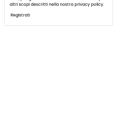
altri scopi descritti nella nostra
privacy policy
.
Registrati