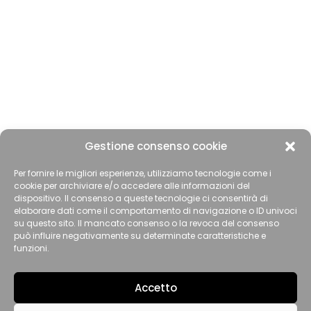
Gestione consenso cookie
Per fornire le migliori esperienze, utilizziamo tecnologie come i
cookie per archiviare e/o accedere alle informazioni del
dispositivo. Il consenso a queste tecnologie ci consentirà di
elaborare dati come il comportamento di navigazione o ID univoci
su questo sito. Il mancato consenso o la revoca del consenso
può influire negativamente su determinate caratteristiche e
funzioni.
Accetto