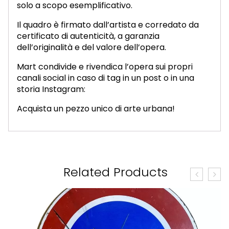
solo a scopo esemplificativo.
Il quadro è firmato dall’artista e corredato da
certificato di autenticità, a garanzia
dell’originalità e del valore dell’opera.
Mart condivide e rivendica l’opera sui propri
canali social in caso di tag in un post o in una
storia Instagram:
Acquista un pezzo unico di arte urbana!
Related Products