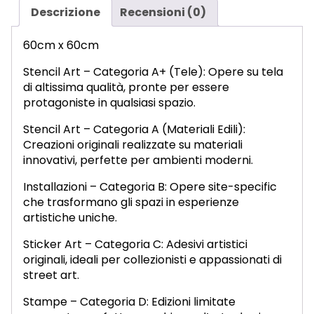
Descrizione
Recensioni (0)
60cm x 60cm
Stencil Art – Categoria A+ (Tele): Opere su tela
di altissima qualità, pronte per essere
protagoniste in qualsiasi spazio.
Stencil Art – Categoria A (Materiali Edili):
Creazioni originali realizzate su materiali
innovativi, perfette per ambienti moderni.
Installazioni – Categoria B: Opere site-specific
che trasformano gli spazi in esperienze
artistiche uniche.
Sticker Art – Categoria C: Adesivi artistici
originali, ideali per collezionisti e appassionati di
street art.
Stampe – Categoria D: Edizioni limitate