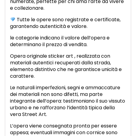
numerate, perfette per chi ama l’arte da vivere
e collezionare.
Tutte le opere sono registrate e certificate,
garantendo autenticità e valore.
le categorie indicano il valore dell’opera e
determinano il prezzo di vendita.
Opera originale sticker art , realizzata con
materiali autentici recuperati dalla strada,
elemento distintivo che ne garantisce unicità e
carattere.
Le naturali imperfezioni, segni e ammaccature
dei materiali non sono difetti, ma parte
integrante dell’opera: testimoniano il suo vissuto
urbano e ne rafforzano l’identità tipica della
vera Street Art.
L’opera viene consegnata pronta per essere
appesa; eventuali immagini con cornice sono