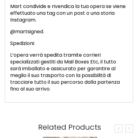
Mart condivide e rivendica la tua opera se viene
effettuato una tag con un post o una storia
Instagram.
@martsigned.
Spedizioni:
L’opera verrà spedita tramite corrieri
specializzati gestiti da Mail Boxes Etc, il tutto
sarà imballato e assicurato per garantire al
meglio il suo trasporto con la possibilità di
tracciare tutto il suo percorso dalla partenza
fino al suo arrivo.
Related Products